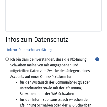
Infos zum Datenschutz
Infos zum Datenschutz
Link zur Datenschutzerklärung
Ich bin damit einverstanden, dass die Kfz-Innung
Schwaben meine von mir angegebenen und
mitgeteilten Daten zum Zwecke des Anlegens eines
Accounts auf einer Online-Plattform für
für den Austausch der Community-Mitglieder
untereinander sowie mit der Kfz-Innung
Schwaben oder der WiG Schwaben
für den Informationsaustausch zwischen der
Kfz-Innung Schwaben oder der WiG Schwaben