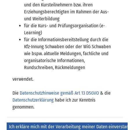
und den Kursteilnehmern bzw. ihren
Erziehungsberechtigten im Rahmen der Aus-
und Weiterbildung
für die Kurs- und Prüfungsorganisation (e-
Learning)
für die Informationsbereitstellung durch die
Kfz-Innung Schwaben oder der WiG Schwaben
wie bspw. aktuelle Meldungen, fachliche und
organisatorische Informationen,
Rundschreiben, Rückmeldungen
verwendet.
Die
Datenschutzhinweise gemäß Art 13 DSGVO
& die
Datenschutzerklärung
habe ich zur Kenntnis
genommen.
Formularaktionen