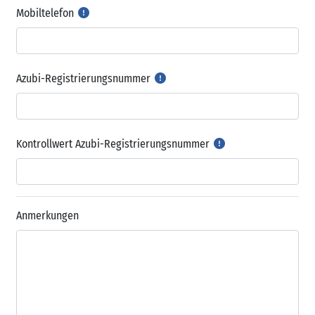
Mobiltelefon
Betrieb
Azubi-Registrierungsnummer
Kontrollwert Azubi-Registrierungsnummer
Anmerkungen