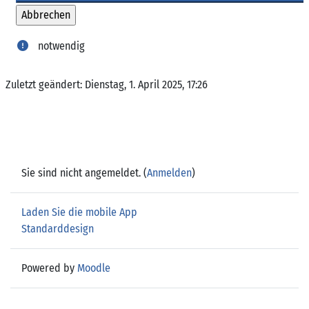
notwendig
Zuletzt geändert: Dienstag, 1. April 2025, 17:26
Sie sind nicht angemeldet. (
Anmelden
)
Laden Sie die mobile App
Standarddesign
Powered by
Moodle